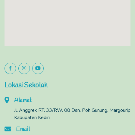
Lokasi Sekolah
Alamat
Jl. Anggrek RT. 33/RW. 08 Dsn. Poh Gunung, Margourip
Kabupaten Kediri
Email