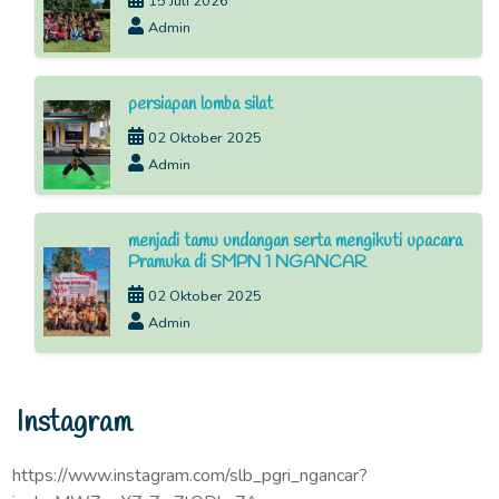
15 Juli 2026
Admin
persiapan lomba silat
02 Oktober 2025
Admin
menjadi tamu undangan serta mengikuti upacara
Pramuka di SMPN 1 NGANCAR
02 Oktober 2025
Admin
Instagram
https://www.instagram.com/slb_pgri_ngancar?