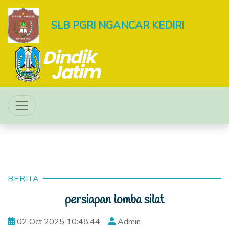
SLB PGRI NGANCAR KEDIRI
BERITA
persiapan lomba silat
02 Oct 2025 10:48:44
Admin