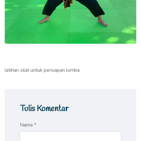
latihan silat untuk persiapan lomba
Tulis Komentar
Nama *