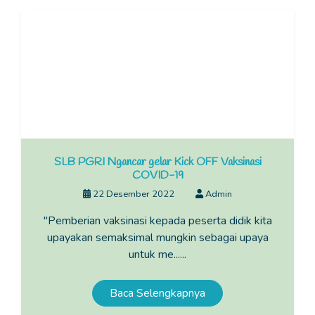
SLB PGRI Ngancar gelar Kick OFF Vaksinasi
COVID-19
22 Desember 2022
Admin
"Pemberian vaksinasi kepada peserta didik kita
upayakan semaksimal mungkin sebagai upaya
untuk me......
Baca Selengkapnya