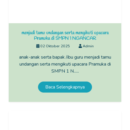
menjadi tamu undangan serta mengikuti upacara
Pramuka di SMPN 1 NGANCAR
02 Oktober 2025
Admin
anak-anak serta bapak /ibu guru menjadi tamu
undangan serta mengikuti upacara Pramuka di
SMPN 1 N......
Baca Selengkapnya