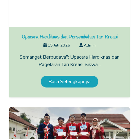
Upacara Hardiknas dan Persembahan Tari Kreasi
15 Juli 2026
Admin
Semangat Berbudaya": Upacara Hardiknas dan
Pagelaran Tari Kreasi Siswa...
Baca Selengkapnya