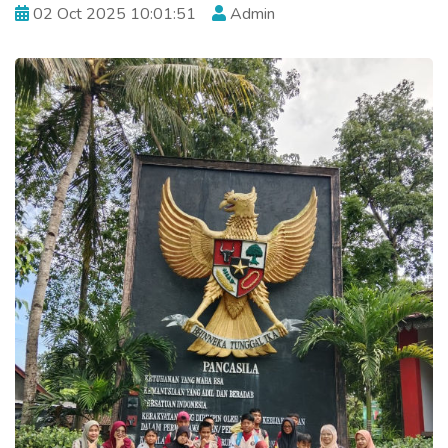
02 Oct 2025 10:01:51
Admin