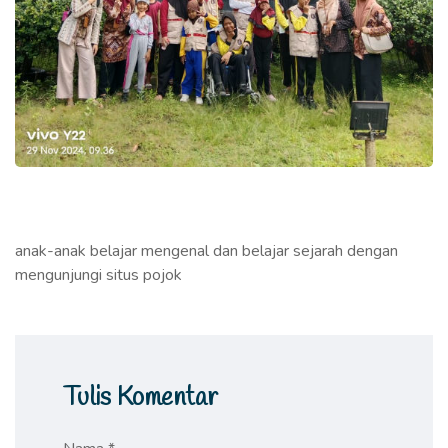
anak-anak belajar mengenal dan belajar sejarah dengan
mengunjungi situs pojok
Tulis Komentar