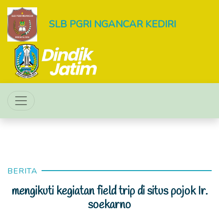
SLB PGRI NGANCAR KEDIRI
BERITA
mengikuti kegiatan field trip di situs pojok Ir.
soekarno