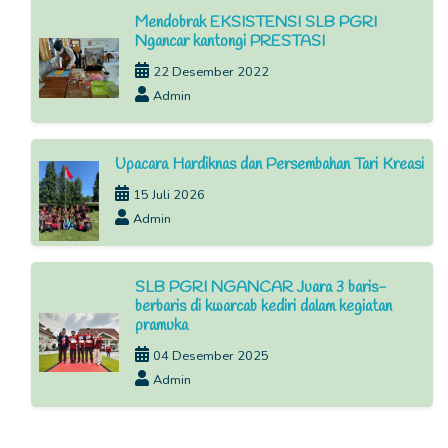
Mendobrak EKSISTENSI SLB PGRI
Ngancar kantongi PRESTASI
22 Desember 2022
Admin
Upacara Hardiknas dan Persembahan Tari Kreasi
15 Juli 2026
Admin
SLB PGRI NGANCAR Juara 3 baris-
berbaris di kwarcab kediri dalam kegiatan
pramuka
04 Desember 2025
Admin